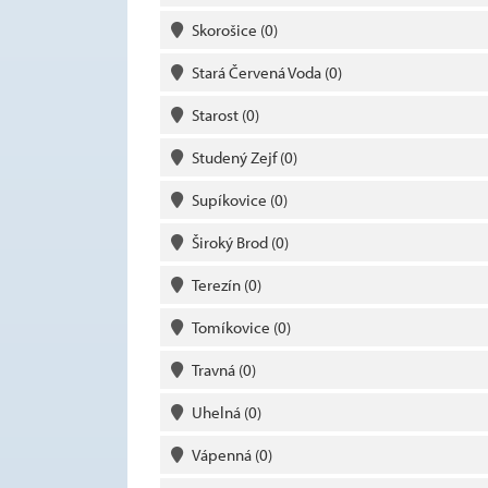
Skorošice
(0)
Stará Červená Voda
(0)
Starost
(0)
Studený Zejf
(0)
Supíkovice
(0)
Široký Brod
(0)
Terezín
(0)
Tomíkovice
(0)
Travná
(0)
Uhelná
(0)
Vápenná
(0)