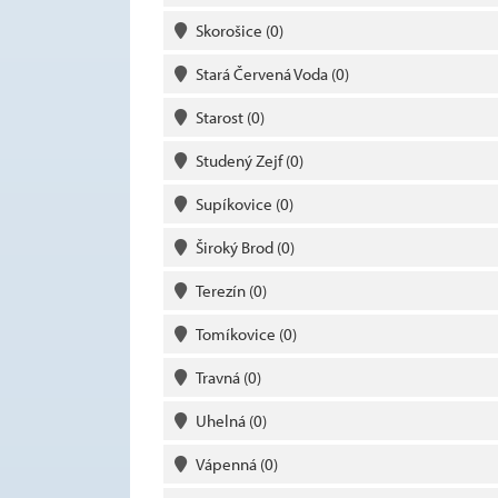
Skorošice
(0)
Stará Červená Voda
(0)
Starost
(0)
Studený Zejf
(0)
Supíkovice
(0)
Široký Brod
(0)
Terezín
(0)
Tomíkovice
(0)
Travná
(0)
Uhelná
(0)
Vápenná
(0)