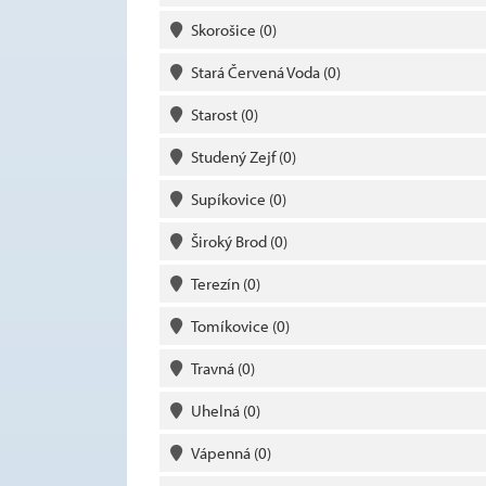
Skorošice
(0)
Stará Červená Voda
(0)
Starost
(0)
Studený Zejf
(0)
Supíkovice
(0)
Široký Brod
(0)
Terezín
(0)
Tomíkovice
(0)
Travná
(0)
Uhelná
(0)
Vápenná
(0)