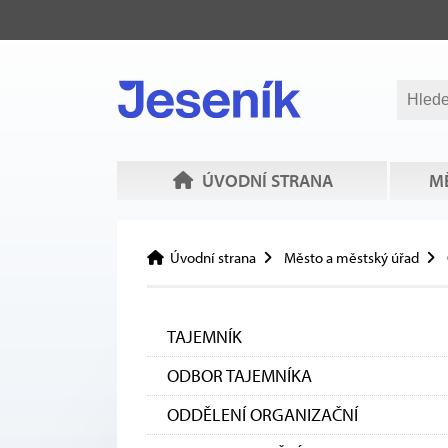
ÚVODNÍ STRANA
MĚ
Úvodní strana
Město a městský úřad
TAJEMNÍK
ODBOR TAJEMNÍKA
ODDĚLENÍ ORGANIZAČNÍ