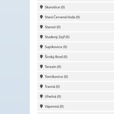
Skorošice
(0)
Stará Červená Voda
(0)
Starost
(0)
Studený Zejf
(0)
Supíkovice
(0)
Široký Brod
(0)
Terezín
(0)
Tomíkovice
(0)
Travná
(0)
Uhelná
(0)
Vápenná
(0)