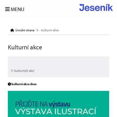
MENU
Úvodní strana
Kulturní akce
Kulturní akce
11 kulturních akcí
kulturní akce dnes