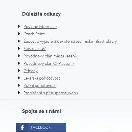
Důležité odkazy
Povinné informace
Czech Point
Žádost o vyjádření k existenci technické infrastruktury
Stav ovzduší
Povodňový plán města Jeseník
Povodňový plán ORP Jeseník
Odpady
Lékařská pohotovost
Zubní pohotovost
Prohlášení o přístupnosti webu
Spojte se s námi
FACEBOOK