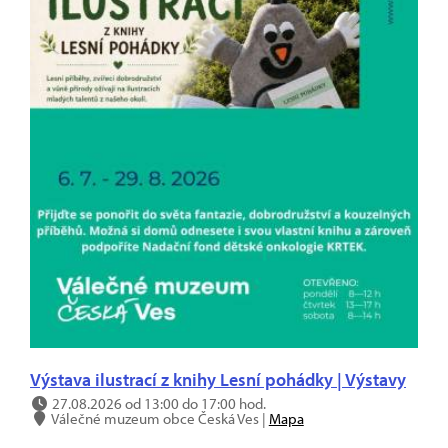
Výstava ilustrací z knihy Lesní pohádky | Výstavy
27.08.2026 od 13:00 do 17:00 hod.
Válečné muzeum obce Česká Ves |
Mapa