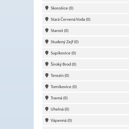
Skorošice
(0)
Stará Červená Voda
(0)
Starost
(0)
Studený Zejf
(0)
Supíkovice
(0)
Široký Brod
(0)
Terezín
(0)
Tomíkovice
(0)
Travná
(0)
Uhelná
(0)
Vápenná
(0)