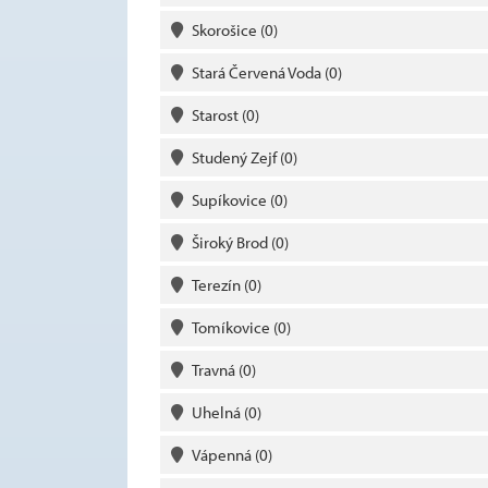
Skorošice
(0)
Stará Červená Voda
(0)
Starost
(0)
Studený Zejf
(0)
Supíkovice
(0)
Široký Brod
(0)
Terezín
(0)
Tomíkovice
(0)
Travná
(0)
Uhelná
(0)
Vápenná
(0)