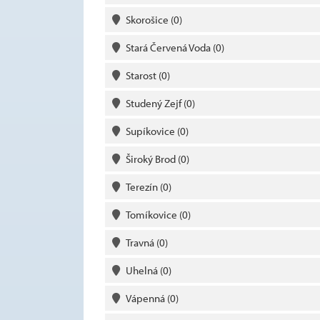
Skorošice
(0)
Stará Červená Voda
(0)
Starost
(0)
Studený Zejf
(0)
Supíkovice
(0)
Široký Brod
(0)
Terezín
(0)
Tomíkovice
(0)
Travná
(0)
Uhelná
(0)
Vápenná
(0)