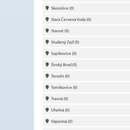
Skorošice
(0)
Stará Červená Voda
(0)
Starost
(0)
Studený Zejf
(0)
Supíkovice
(0)
Široký Brod
(0)
Terezín
(0)
Tomíkovice
(0)
Travná
(0)
Uhelná
(0)
Vápenná
(0)