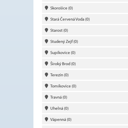
Skorošice
(0)
Stará Červená Voda
(0)
Starost
(0)
Studený Zejf
(0)
Supíkovice
(0)
Široký Brod
(0)
Terezín
(0)
Tomíkovice
(0)
Travná
(0)
Uhelná
(0)
Vápenná
(0)