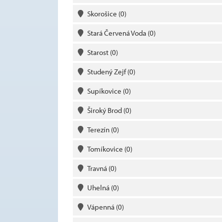
Skorošice
(0)
Stará Červená Voda
(0)
Starost
(0)
Studený Zejf
(0)
Supíkovice
(0)
Široký Brod
(0)
Terezín
(0)
Tomíkovice
(0)
Travná
(0)
Uhelná
(0)
Vápenná
(0)