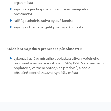
orgán města
zajišťuje agendu spojenou s užíváním veřejného
prostranství
zajišťuje administrativu bytové komise
zajišťuje oblast energetiky na majetku města
Oddělení majetku v přenesené působnosti I:
vykonává správu místního poplatku z užívání veřejného
prostranství na základě zákona č. 565/1990 Sb., o místních
poplatcích, ve znění pozdějších předpisů, a podle
příslušné obecně závazné vyhlášky města