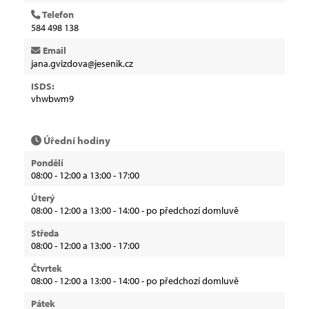
Telefon
584 498 138
Email
jana.gvizdova@jesenik.cz
ISDS:
vhwbwm9
Úřední hodiny
Pondělí
08:00 - 12:00 a 13:00 - 17:00
Úterý
08:00 - 12:00 a 13:00 - 14:00 - po předchozí domluvě
Středa
08:00 - 12:00 a 13:00 - 17:00
Čtvrtek
08:00 - 12:00 a 13:00 - 14:00 - po předchozí domluvě
Pátek