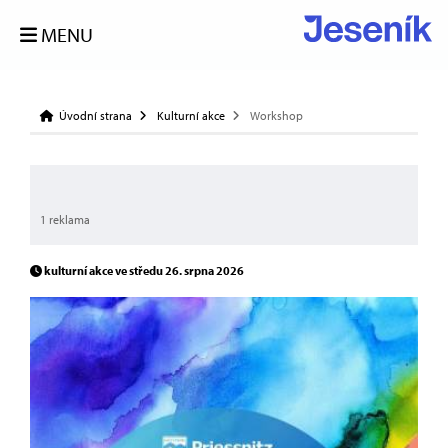
MENU
Úvodní strana
Kulturní akce
Workshop
1 reklama
kulturní akce ve středu 26. srpna 2026