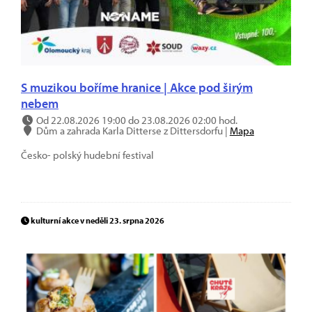
S muzikou boříme hranice | Akce pod širým
nebem
Od 22.08.2026 19:00 do 23.08.2026 02:00 hod.
Dům a zahrada Karla Ditterse z Dittersdorfu |
Mapa
Česko- polský hudební festival
kulturní akce v neděli 23. srpna 2026