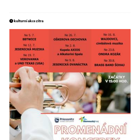
kulturní akce zítra