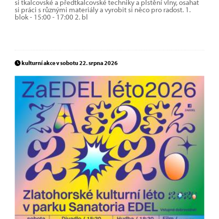
si tkalcovské a předtkalcovské techniky a plstění vlny, osahat
si práci s různými materiály a vyrobit si něco pro radost. 1.
blok - 15:00 - 17:00 2. bl
kulturní akce v sobotu 22. srpna 2026