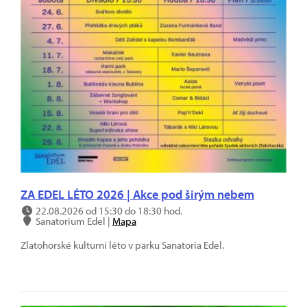
ZA EDEL LÉTO 2026 | Akce pod širým nebem
22.08.2026 od 15:30 do 18:30 hod.
Sanatorium Edel |
Mapa
Zlatohorské kulturní léto v parku Sanatoria Edel.