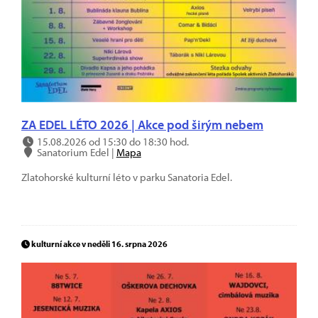
ZA EDEL LÉTO 2026 | Akce pod širým nebem
15.08.2026 od 15:30 do 18:30 hod.
Sanatorium Edel |
Mapa
Zlatohorské kulturní léto v parku Sanatoria Edel.
kulturní akce v neděli 16. srpna 2026