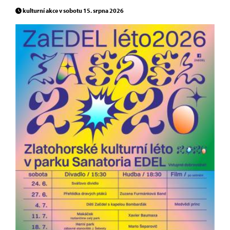
kulturní akce v sobotu 15. srpna 2026