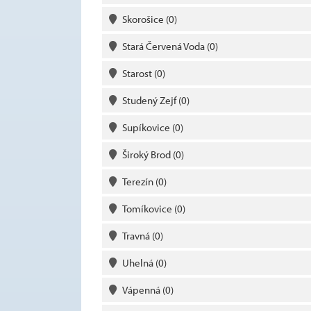
Skorošice
(0)
Stará Červená Voda
(0)
Starost
(0)
Studený Zejf
(0)
Supíkovice
(0)
Široký Brod
(0)
Terezín
(0)
Tomíkovice
(0)
Travná
(0)
Uhelná
(0)
Vápenná
(0)