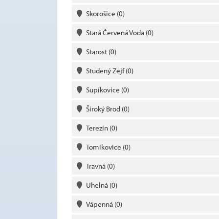
Skorošice
(0)
Stará Červená Voda
(0)
Starost
(0)
Studený Zejf
(0)
Supíkovice
(0)
Široký Brod
(0)
Terezín
(0)
Tomíkovice
(0)
Travná
(0)
Uhelná
(0)
Vápenná
(0)