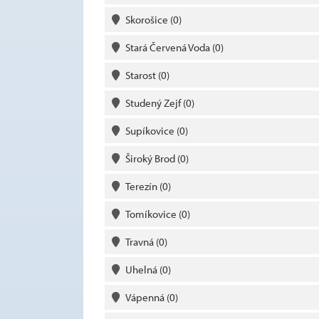
Skorošice
(0)
Stará Červená Voda
(0)
Starost
(0)
Studený Zejf
(0)
Supíkovice
(0)
Široký Brod
(0)
Terezín
(0)
Tomíkovice
(0)
Travná
(0)
Uhelná
(0)
Vápenná
(0)