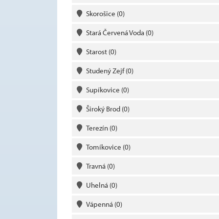
Skorošice
(0)
Stará Červená Voda
(0)
Starost
(0)
Studený Zejf
(0)
Supíkovice
(0)
Široký Brod
(0)
Terezín
(0)
Tomíkovice
(0)
Travná
(0)
Uhelná
(0)
Vápenná
(0)