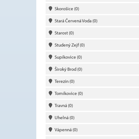
Skorošice
(0)
Stará Červená Voda
(0)
Starost
(0)
Studený Zejf
(0)
Supíkovice
(0)
Široký Brod
(0)
Terezín
(0)
Tomíkovice
(0)
Travná
(0)
Uhelná
(0)
Vápenná
(0)