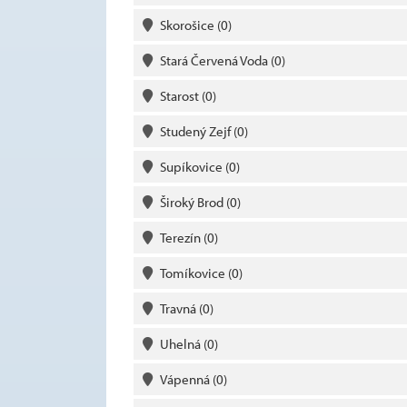
Skorošice
(0)
Stará Červená Voda
(0)
Starost
(0)
Studený Zejf
(0)
Supíkovice
(0)
Široký Brod
(0)
Terezín
(0)
Tomíkovice
(0)
Travná
(0)
Uhelná
(0)
Vápenná
(0)