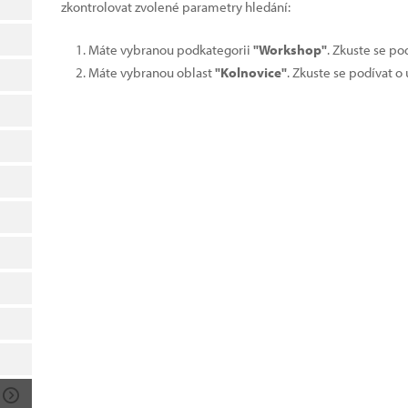
zkontrolovat zvolené parametry hledání:
Máte vybranou podkategorii
"Workshop"
. Zkuste se po
Máte vybranou oblast
"Kolnovice"
. Zkuste se podívat o