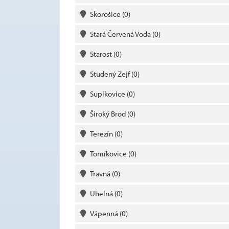
Skorošice
(0)
Stará Červená Voda
(0)
Starost
(0)
Studený Zejf
(0)
Supíkovice
(0)
Široký Brod
(0)
Terezín
(0)
Tomíkovice
(0)
Travná
(0)
Uhelná
(0)
Vápenná
(0)