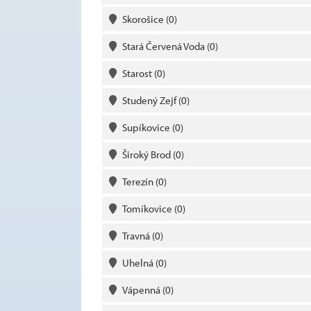
Skorošice
(0)
Stará Červená Voda
(0)
Starost
(0)
Studený Zejf
(0)
Supíkovice
(0)
Široký Brod
(0)
Terezín
(0)
Tomíkovice
(0)
Travná
(0)
Uhelná
(0)
Vápenná
(0)