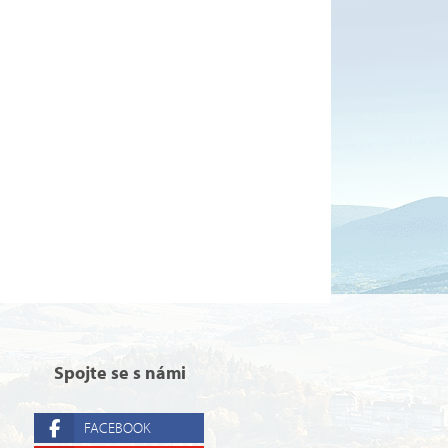
Spojte se s námi
FACEBOOK