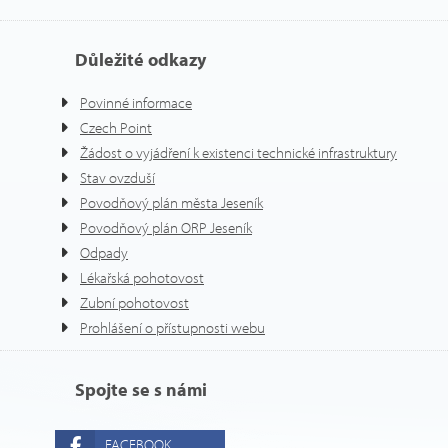
Důležité odkazy
Povinné informace
Czech Point
Žádost o vyjádření k existenci technické infrastruktury
Stav ovzduší
Povodňový plán města Jeseník
Povodňový plán ORP Jeseník
Odpady
Lékařská pohotovost
Zubní pohotovost
Prohlášení o přístupnosti webu
Spojte se s námi
FACEBOOK