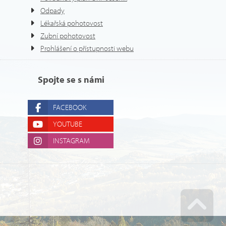
Odpady
Lékařská pohotovost
Zubní pohotovost
Prohlášení o přístupnosti webu
Spojte se s námi
FACEBOOK
YOUTUBE
INSTAGRAM