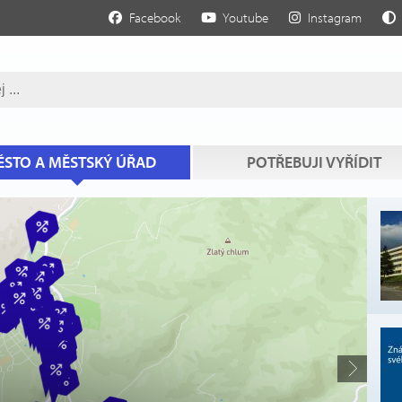
Facebook
Youtube
Instagram
STO A MĚSTSKÝ ÚŘAD
POTŘEBUJI VYŘÍDIT