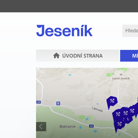
ÚVODNÍ STRANA
MĚ