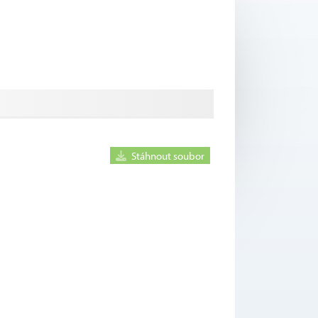
Stáhnout soubor