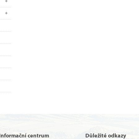
Informační centrum
Důležité odkazy