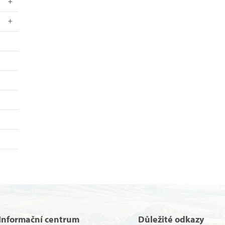
Informační centrum
Důležité odkazy