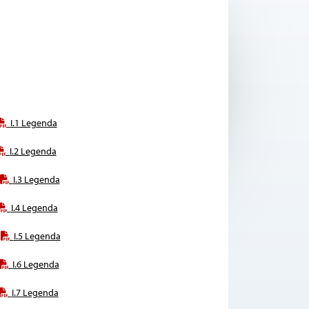
I.1 Legenda
I.2 Legenda
I.3 Legenda
I.4 Legenda
I.5 Legenda
I.6 Legenda
I.7 Legenda