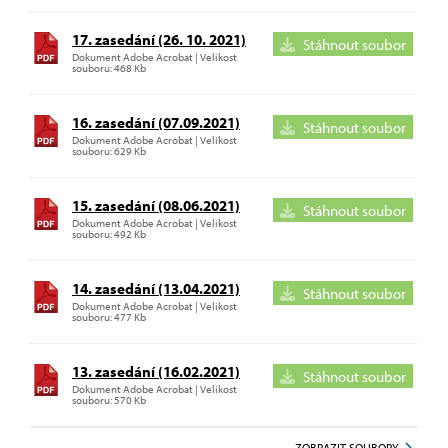
17. zasedání (26. 10. 2021)
Stáhnout soubor
Dokument Adobe Acrobat | Velikost
souboru: 468 Kb
16. zasedání (07.09.2021)
Stáhnout soubor
Dokument Adobe Acrobat | Velikost
souboru: 629 Kb
15. zasedání (08.06.2021)
Stáhnout soubor
Dokument Adobe Acrobat | Velikost
souboru: 492 Kb
14. zasedání (13.04.2021)
Stáhnout soubor
Dokument Adobe Acrobat | Velikost
souboru: 477 Kb
13. zasedání (16.02.2021)
Stáhnout soubor
Dokument Adobe Acrobat | Velikost
souboru: 570 Kb
ZOBRAZIT SOUBORY