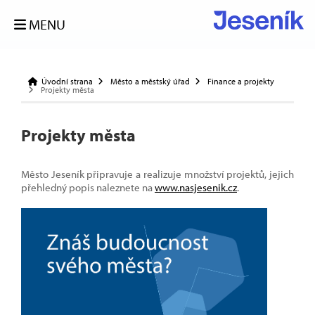
MENU
Úvodní strana
Město a městský úřad
Finance a projekty
Projekty města
Projekty města
Město Jeseník připravuje a realizuje množství projektů, jejich
přehledný popis naleznete na
www.nasjesenik.cz
.