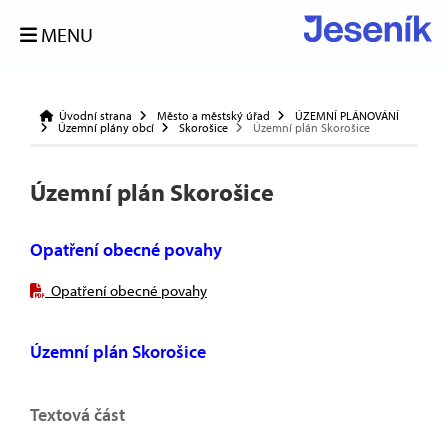
MENU
Úvodní strana
Město a městský úřad
ÚZEMNÍ PLÁNOVÁNÍ
Územní plány obcí
Skorošice
Územní plán Skorošice
Územní plán Skorošice
Opatření obecné povahy
Opatření obecné povahy
Územní plán Skorošice
Textová část