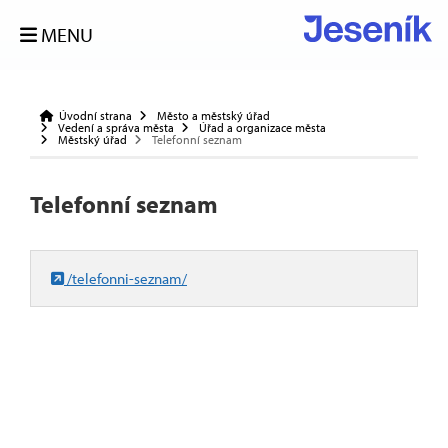
MENU
Úvodní strana
Město a městský úřad
Vedení a správa města
Úřad a organizace města
Městský úřad
Telefonní seznam
Telefonní seznam
/telefonni-seznam/