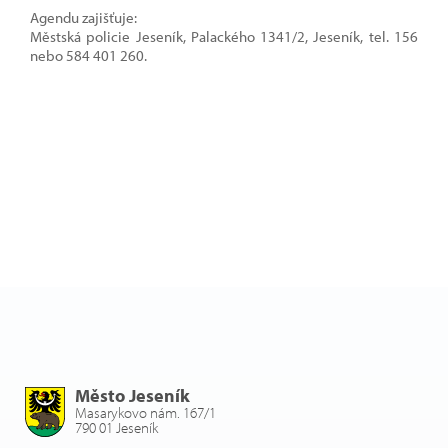
Agendu zajišťuje:
Městská policie Jeseník, Palackého 1341/2, Jeseník, tel. 156
nebo 584 401 260.
Město Jeseník
Masarykovo nám. 167/1
790 01 Jeseník