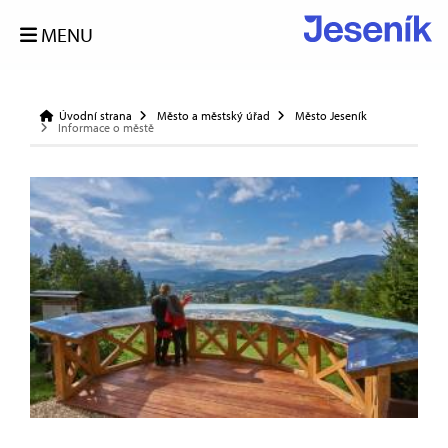
MENU
Úvodní strana
Město a městský úřad
Město Jeseník
Informace o městě