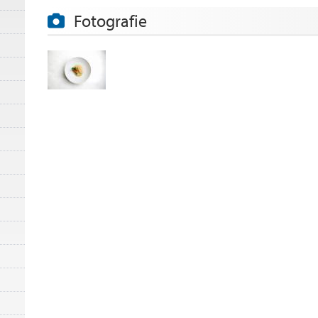
Fotografie