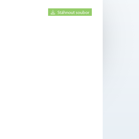
Stáhnout soubor