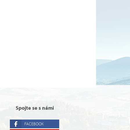
Spojte se s námi
FACEBOOK