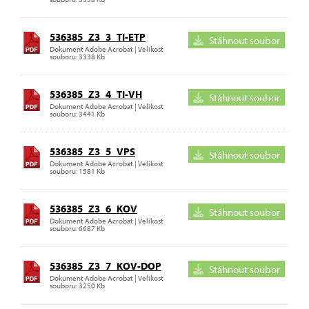
536385_Z3_3_TI-ETP
Stáhnout soubor
Dokument Adobe Acrobat | Velikost
souboru: 3338 Kb
536385_Z3_4_TI-VH
Stáhnout soubor
Dokument Adobe Acrobat | Velikost
souboru: 3441 Kb
536385_Z3_5_VPS
Stáhnout soubor
Dokument Adobe Acrobat | Velikost
souboru: 1581 Kb
536385_Z3_6_KOV
Stáhnout soubor
Dokument Adobe Acrobat | Velikost
souboru: 6687 Kb
536385_Z3_7_KOV-DOP
Stáhnout soubor
Dokument Adobe Acrobat | Velikost
souboru: 3250 Kb