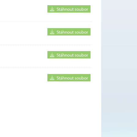
Stáhnout soubor
Stáhnout soubor
Stáhnout soubor
Stáhnout soubor