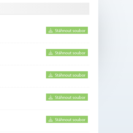
Stáhnout soubor
Stáhnout soubor
Stáhnout soubor
Stáhnout soubor
Stáhnout soubor